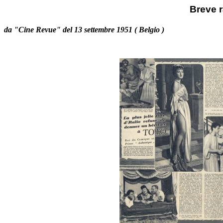
Breve 
da "Cine Revue" del 13 settembre 1951 ( Belgio )