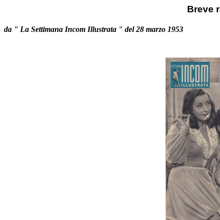
Breve 
da " La Settimana Incom Illustrata " del 28 marzo 1953