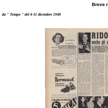
Breve 
da " Tempo " del 4-11 dicembre 1948