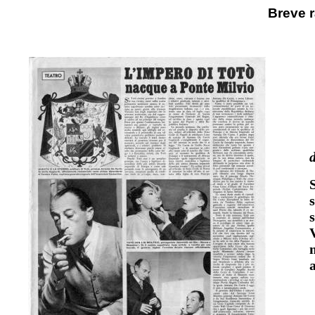
Breve 