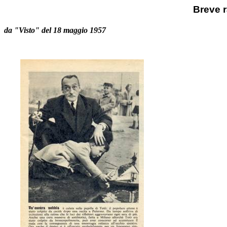
Breve 
da "Visto" del 18 maggio 1957