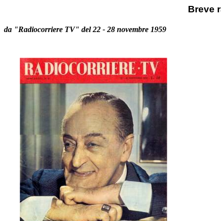
Breve 
da "Radiocorriere TV" del 22 - 28 novembre 1959