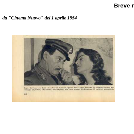
Breve 
da "Cinema Nuovo" del 1 aprile 1954