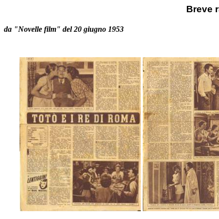
Breve 
da "Novelle film" del 20 giugno 1953