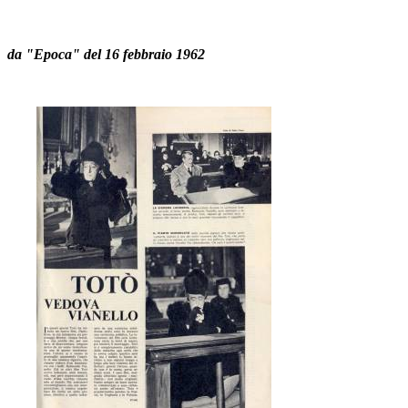
da "Epoca" del 16 febbraio 1962