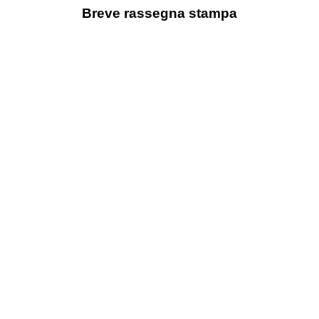
Breve rassegna stampa