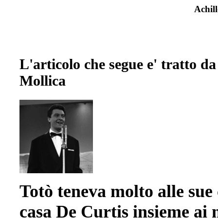
Achill
L'articolo che segue e' tratto d
Mollica
Totò teneva molto alle sue
casa De Curtis insieme ai 