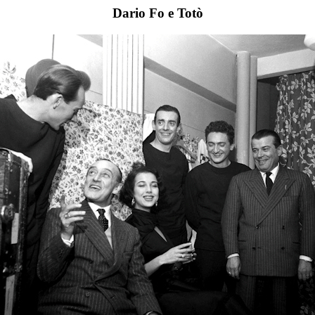
Dario Fo e Totò