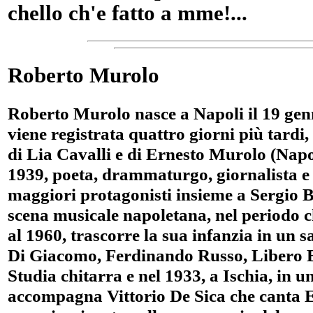
chello ch'e fatto a mme!...
Roberto Murolo
Roberto Murolo nasce a Napoli il 19 genn
viene registrata quattro giorni più tardi, i
di Lia Cavalli e di Ernesto Murolo (Napol
1939, poeta, drammaturgo, giornalista e 
maggiori protagonisti insieme a Sergio 
scena musicale napoletana, nel periodo 
al 1960, trascorre la sua infanzia in un 
Di Giacomo, Ferdinando Russo, Libero Bo
Studia chitarra e nel 1933, a Ischia, in u
accompagna Vittorio De Sica che canta 