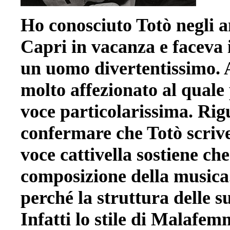
Ho conosciuto Totò negli a
Capri in vacanza e faceva i
un uomo divertentissimo. A
molto affezionato al quale
voce particolarissima. Rig
confermare che Totò scriv
voce cattivella sostiene che
composizione della musica
perché la struttura delle s
Infatti lo stile di Malafem