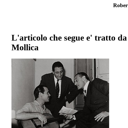
Rober
L'articolo che segue e' tratto d
Mollica