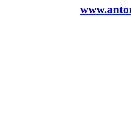
www.anton